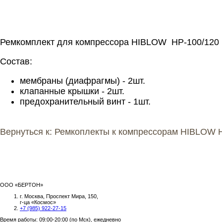
Ремкомплект для компрессора HIBLOW HP-100/120
Состав:
мембраны (диафрагмы) - 2шт.
клапанные крышки - 2шт.
предохранительный винт - 1шт.
Вернуться к: Ремкоплекты к компрессорам HIBLOW 
ООО «БЕРТОН»
г. Москва, Проспект Мира, 150,
г-ца «Космос»
+7 (985) 922-27-15
Время работы: 09:00-20:00 (по Мск), ежедневно