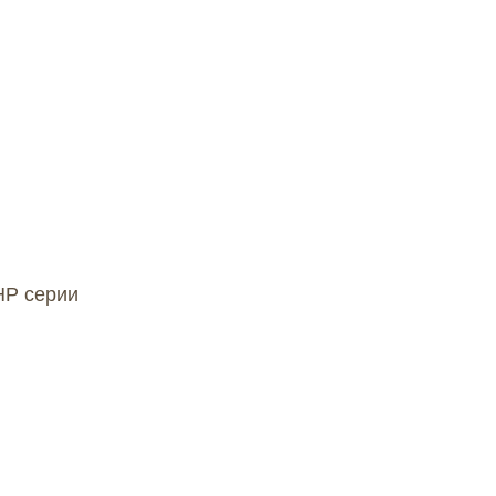
HP серии