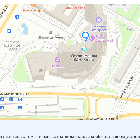
лашаетесь с тем, что мы сохраняем файлы cookie на вашем устрой