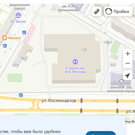
стве, чтобы вам было удобнее