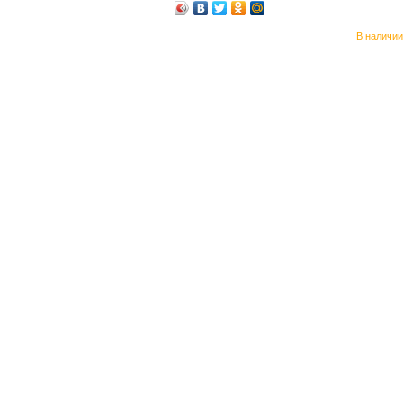
В наличии