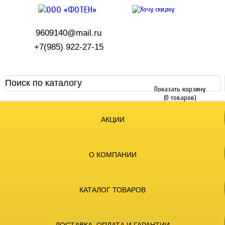
9609140@mail.ru
+7(985) 922-27-15
Показать корзину
(0 товаров)
АКЦИИ
О КОМПАНИИ
КАТАЛОГ ТОВАРОВ
ДОСТАВКА, ОПЛАТА И ГАРАНТИИ