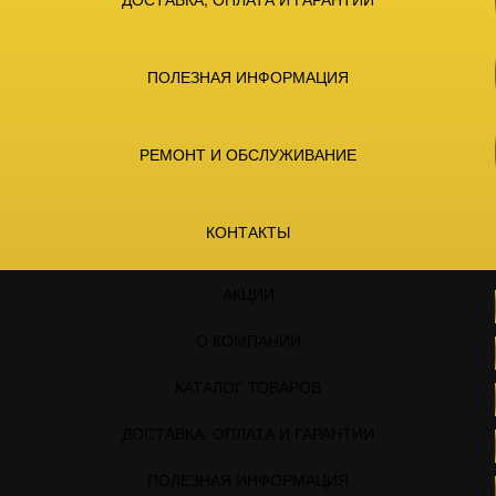
ПОЛЕЗНАЯ ИНФОРМАЦИЯ
РЕМОНТ И ОБСЛУЖИВАНИЕ
КОНТАКТЫ
АКЦИИ
О КОМПАНИИ
КАТАЛОГ ТОВАРОВ
ДОСТАВКА, ОПЛАТА И ГАРАНТИИ
ПОЛЕЗНАЯ ИНФОРМАЦИЯ