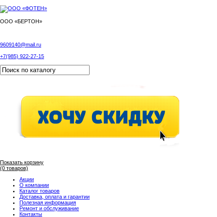
ООО «БЕРТОН»
9609140@mail.ru
+7(985) 922-27-15
Показать корзину
(0 товаров)
Акции
О компании
Каталог товаров
Доставка, оплата и гарантии
Полезная информация
Ремонт и обслуживание
Контакты