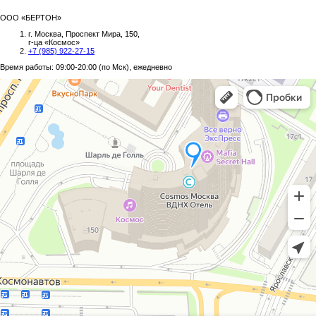
ООО «БЕРТОН»
г. Москва, Проспект Мира, 150,
г-ца «Космос»
+7 (985) 922-27-15
Время работы: 09:00-20:00 (по Мск), ежедневно