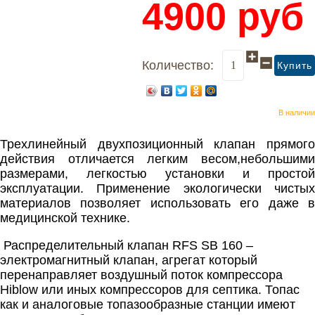
4900
руб
Количество:
В наличии
Трехлинейный двухпозиционный клапан прямого
действия отличается легким весом,небольшими
размерами, легкостью установки и простой
эксплуатации. Применение экологически чистых
материалов позволяет использовать его даже в
медицинской технике.
Распределительный клапан RFS SB 160 –
электромагнитный клапан, агрегат который
перенаправляет воздушный поток компрессора
Hiblow или иных компрессоров для септика. Топас
как и аналоговые топазообразные станции имеют