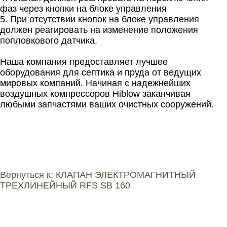
фаз через кнопки на блоке управления
5. При отсутствии кнопок на блоке управления
должен реагировать на изменение положения
попловкового датчика.
Наша компания предоставляет лучшее
оборудования для септика и пруда от ведущих
мировых компаний. Начиная с надежнейших
воздушных компрессоров Hiblow заканчивая
любыми запчастями ваших очистных сооружений.
Вернуться к: КЛАПАН ЭЛЕКТРОМАГНИТНЫЙ
ТРЕХЛИНЕЙНЫЙ RFS SB 160