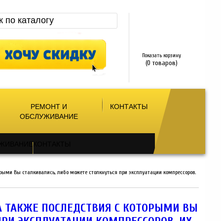
Показать корзину
(0 товаров)
РЕМОНТ И
КОНТАКТЫ
ОБСЛУЖИВАНИЕ
УЖИВАНИЕ
КОНТАКТЫ
рыми Вы сталкивались, либо можете столкнуться при эксплуатации компрессоров.
А ТАКЖЕ ПОСЛЕДСТВИЯ С КОТОРЫМИ ВЫ