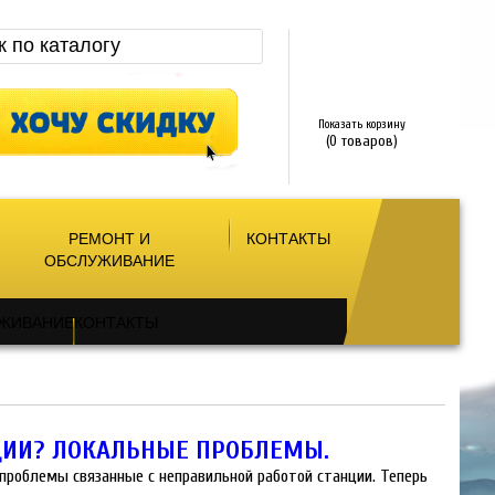
Показать корзину
(0 товаров)
РЕМОНТ И
КОНТАКТЫ
ОБСЛУЖИВАНИЕ
УЖИВАНИЕ
КОНТАКТЫ
ЦИИ? ЛОКАЛЬНЫЕ ПРОБЛЕМЫ.
роблемы связанные с неправильной работой станции. Теперь