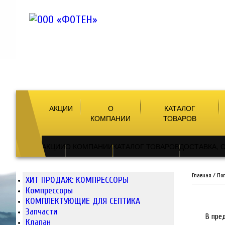
АКЦИИ
О
КАТАЛОГ
КОМПАНИИ
ТОВАРОВ
АКЦИИ
О КОМПАНИИ
КАТАЛОГ ТОВАРОВ
ДОСТАВКА, 
Главная
/
По
ХИТ ПРОДАЖ: КОМПРЕССОРЫ
Компрессоры
КОМПЛЕКТУЮЩИЕ ДЛЯ СЕПТИКА
Запчасти
В пре
Клапан