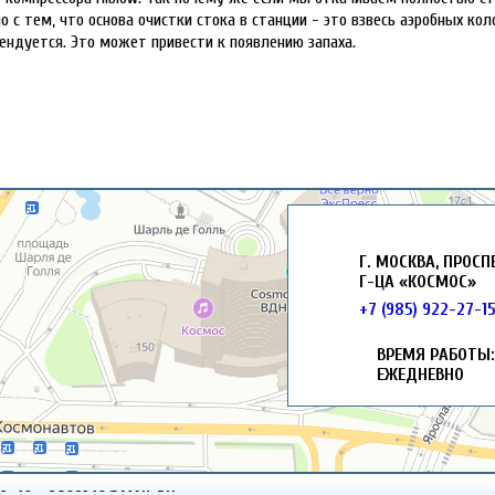
о с тем, что основа очистки стока в станции - это взвесь аэробных ко
ендуется. Это может привести к появлению запаха.
Г. МОСКВА, ПРОСП
Г-ЦА «КОСМОС»
+7 (985) 922-27-1
ВРЕМЯ РАБОТЫ: 
ЕЖЕДНЕВНО