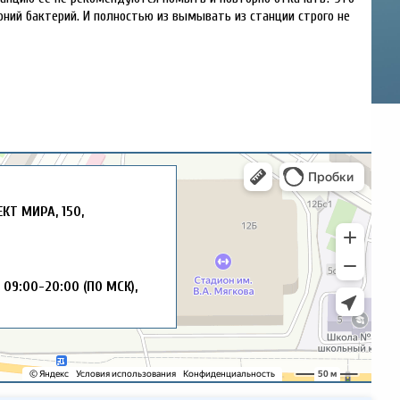
лоний бактерий. И полностью из вымывать из станции строго не
ЕКТ МИРА, 150,
5
09:00-20:00 (ПО МСК),