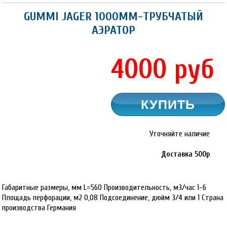
GUMMI JAGER 1000ММ-ТРУБЧАТЫЙ
АЭРАТОР
4000
руб
Уточняйте наличие
Доставка 500р
Габаритные размеры, мм L=560 Производительность, м3/час 1-6
Площадь перфорации, м2 0,08 Подсоединение, дюйм 3/4 или 1 Страна
производства Германия