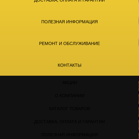
ПОЛЕЗНАЯ ИНФОРМАЦИЯ
РЕМОНТ И ОБСЛУЖИВАНИЕ
КОНТАКТЫ
АКЦИИ
О КОМПАНИИ
КАТАЛОГ ТОВАРОВ
ДОСТАВКА, ОПЛАТА И ГАРАНТИИ
ПОЛЕЗНАЯ ИНФОРМАЦИЯ