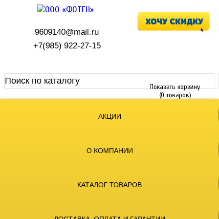
9609140@mail.ru
+7(985) 922-27-15
Показать корзину
(0 товаров)
АКЦИИ
О КОМПАНИИ
КАТАЛОГ ТОВАРОВ
ДОСТАВКА, ОПЛАТА И ГАРАНТИИ