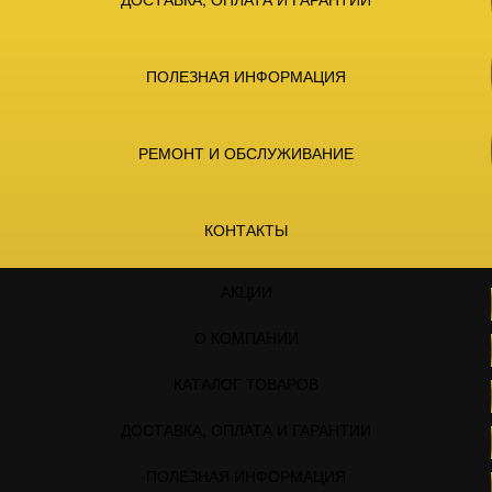
ПОЛЕЗНАЯ ИНФОРМАЦИЯ
РЕМОНТ И ОБСЛУЖИВАНИЕ
КОНТАКТЫ
АКЦИИ
О КОМПАНИИ
КАТАЛОГ ТОВАРОВ
ДОСТАВКА, ОПЛАТА И ГАРАНТИИ
ПОЛЕЗНАЯ ИНФОРМАЦИЯ