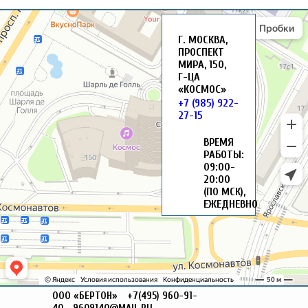
Г. МОСКВА,
ПРОСПЕКТ
МИРА, 150,
Г-ЦА
«КОСМОС»
+7 (985) 922-
27-15
ВРЕМЯ
РАБОТЫ:
09:00-
20:00
(ПО МСК),
ЕЖЕДНЕВНО
ООО «БЕРТОН»
+7(495) 960-91-