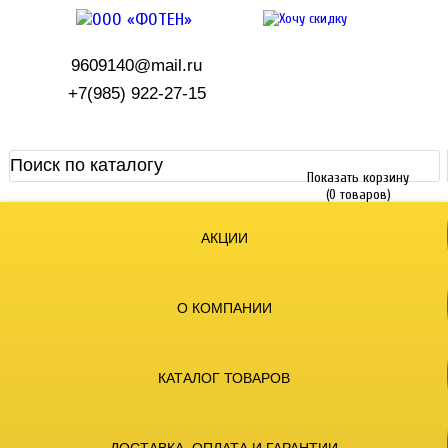
9609140@mail.ru
+7(985) 922-27-15
Показать корзину
(0 товаров)
АКЦИИ
О КОМПАНИИ
КАТАЛОГ ТОВАРОВ
ДОСТАВКА, ОПЛАТА И ГАРАНТИИ