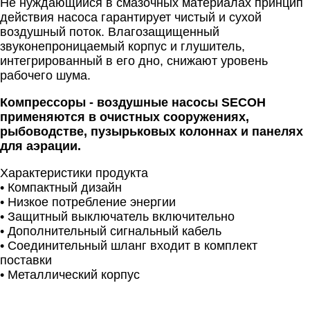
Не нуждающийся в смазочных материалах принцип
действия насоса гарантирует чистый и сухой
воздушный поток. Влагозащищенный
звуконепроницаемый корпус и глушитель,
интегрированный в его дно, снижают уровень
рабочего шума.
Компрессоры - воздушные насосы SECOH
применяются в очистных сооружениях,
рыбоводстве, пузырьковых колоннах и панелях
для аэрации.
Характеристики продукта
• Компактный дизайн
• Низкое потребление энергии
• Защитный выключатель включительно
• Дополнительный сигнальный кабель
• Соединительный шланг входит в комплект
поставки
• Металлический корпус