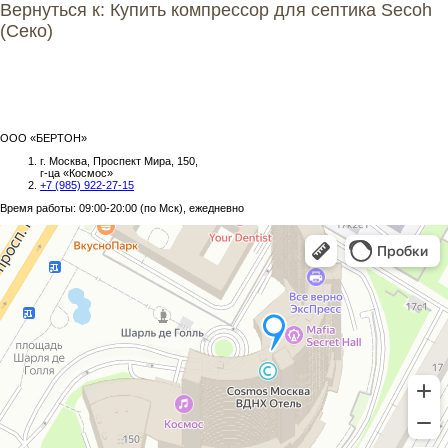
Вернуться к: Купить компрессор для септика Secoh
(Секо)
ООО «БЕРТОН»
г. Москва, Проспект Мира, 150,
г-ца «Космос»
+7 (985) 922-27-15
Время работы: 09:00-20:00 (по Мск), ежедневно