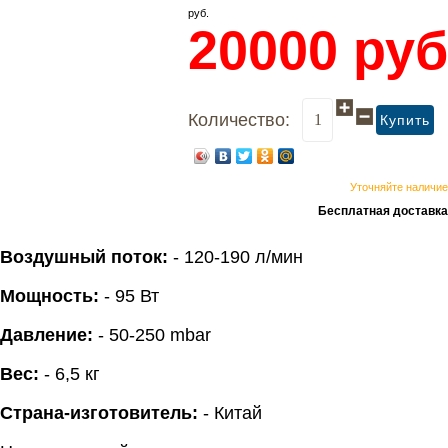
руб.
20000
руб
Количество:
Уточняйте наличие
Бесплатная доставка
Воздушный поток:
- 120-190 л/мин
Мощность:
- 95 Вт
Давление:
- 50-250 mbar
Вес:
- 6,5 кг
Страна-изготовитель:
- Китай