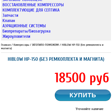
ВОССТАНОВЛЕННЫЕ КОМПРЕССОРЫ
КОМПЛЕКТУЮЩИЕ ДЛЯ СЕПТИКА
Запчасти
Клапан
АЭРАЦИОННЫЕ СИСТЕМЫ
Биопрепараты/Биозагрузка
Жироуловители
Главная
/
Компрессоры
/
ЗАТОПИЛО-ПОМОЖЕМ!
/
HIBLOW HP-150 (без ремкоплекта и
магнита)
HIBLOW HP-150 (БЕЗ РЕМКОПЛЕКТА И МАГНИТА)
18500
руб
Уточняйте наличие