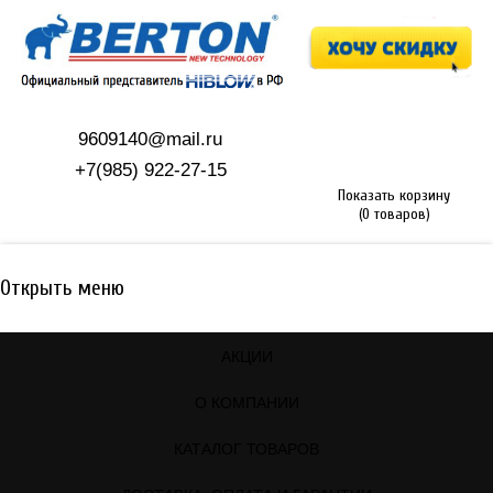
9609140@mail.ru
+7(985) 922-27-15
Показать корзину
(0 товаров)
Открыть меню
АКЦИИ
О КОМПАНИИ
КАТАЛОГ ТОВАРОВ