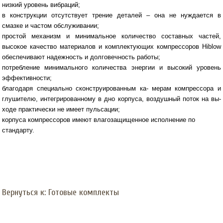
низкий уровень вибраций;
в конструкции отсутствует трение деталей – она не нуждается в
смазке и частом обслуживании;
простой механизм и минимальное количество составных частей,
высокое качество материалов и комплектующих компрессоров Hiblow
обеспечивают надежность и долговечность работы;
потребление минимального количества энергии и высокий уровень
эффективности;
благодаря специально сконструированным ка- мерам компрессора и
глушителю, интегрированному в дно корпуса, воздушный поток на вы-
ходе практически не имеет пульсации;
корпуса компрессоров имеют влагозащищенное исполнение по
стандарту.
Вернуться к: Готовые комплекты