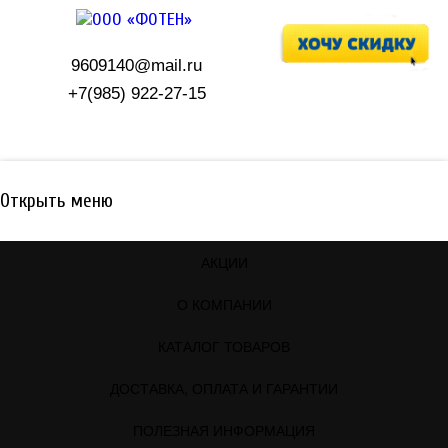
9609140@mail.ru
+7(985) 922-27-15
Показать корзину
(0 товаров)
Открыть меню
АКЦИИ
О КОМПАНИИ
КАТАЛОГ ТОВАРОВ
ДОСТАВКА, ОПЛАТА И ГАРАНТИИ
ПОЛЕЗНАЯ ИНФОРМАЦИЯ