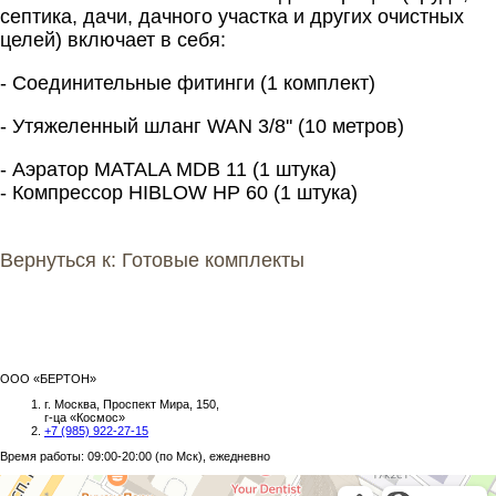
септика, дачи, дачного участка и других очистных
целей) включает в себя:
- Соединительные фитинги (1 комплект)
- Утяжеленный шланг WAN 3/8'' (10 метров)
- Аэратор MATALA MDB 11 (1 штука)
- Компрессор HIBLOW HP 60 (1 штука)
Вернуться к: Готовые комплекты
ООО «БЕРТОН»
г. Москва, Проспект Мира, 150,
г-ца «Космос»
+7 (985) 922-27-15
Время работы: 09:00-20:00 (по Мск), ежедневно