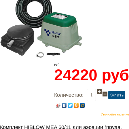
руб.
24220
руб
Количество:
Уточняйте наличие
Комплект HIBLOW MEA 60/11 для аэрации (пруда,