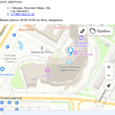
ООО «БЕРТОН»
г. Москва, Проспект Мира, 150,
г-ца «Космос»
+7 (985) 922-27-15
Время работы: 09:00-20:00 (по Мск), ежедневно