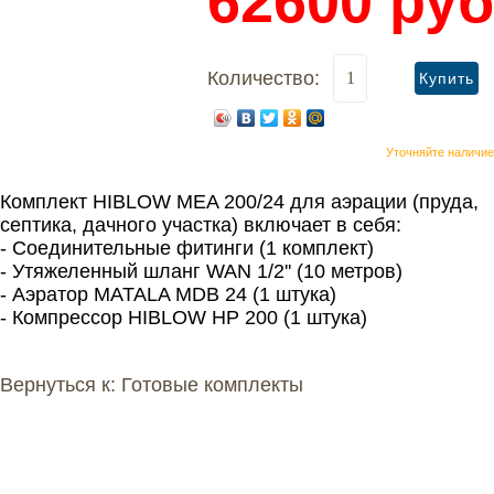
62600
руб
Количество:
Уточняйте наличие
Комплект HIBLOW MEA 200/24 для аэрации (пруда,
септика, дачного участка) включает в себя:
- Соединительные фитинги (1 комплект)
- Утяжеленный шланг WAN 1/2'' (10 метров)
- Аэратор MATALA MDB 24 (1 штука)
- Компрессор HIBLOW HP 200 (1 штука)
Вернуться к: Готовые комплекты